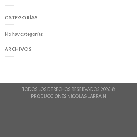
CATEGORÍAS
No hay categorías
ARCHIVOS
TODOS LOS DERECHOS RESERVADOS 2026 ©
PRODUCCIONES NICOLÁS LARRAÍN